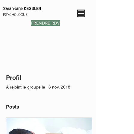
Sarah-Jane KESSLER
PSYCHOLOGUE
PRENDRE RDV
Profil
A rejoint le groupe le : 6 nov. 2018
Posts